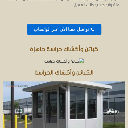
والأبواب حسب طلب العميل.
📞 تواصل معنا الآن عبر الواتساب
كبائن وأكشاك حراسة جاهزة
الكبائن وأكشاك الحراسة