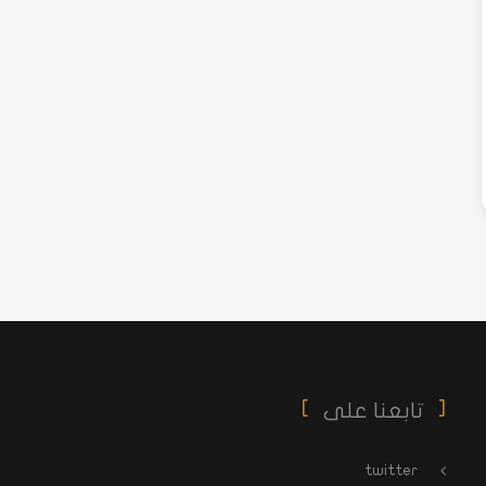
تابعنا على
twitter