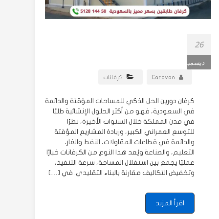
26
ديسمبر
Caravan
كرفانات
كرفان دورين الحل الذكي للمساحات المؤقتة والدائمة
في السعودية، فهو من أكثر الحلول الإنشائية طلبًا
في مدن المملكة خلال السنوات الأخيرة، نظرًا
للتوسع العمراني الكبير، وزيادة المشاريع المؤقتة
والدائمة في قطاعات المقاولات، النفط والغاز،
التعليم، والصناعة ويُعد هذا النوع من الكرفانات خيارًا
عمليًا يجمع بين استغلال المساحة، سرعة التنفيذ،
وتخفيض التكاليف مقارنة بالبناء التقليدي. في […]
اقرأ المزيد