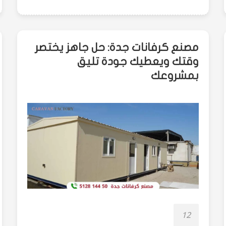
مصنع كرفانات جدة: حل جاهز يختصر
وقتك ويعطيك جودة تليق
بمشروعك
12