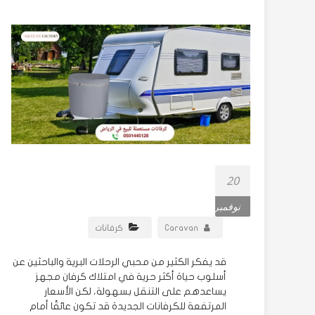
20
نوفمبر
Caravan
كرفانات
قد يفكر الكثير من محبي الرحلات البرية والباحثين عن
أسلوب حياة أكثر حرية في امتلاك كرفان مجهز
يساعدهم على التنقل بسهولة، لكن الأسعار
المرتفعة للكرفانات الجديدة قد تكون عائقًا أمام