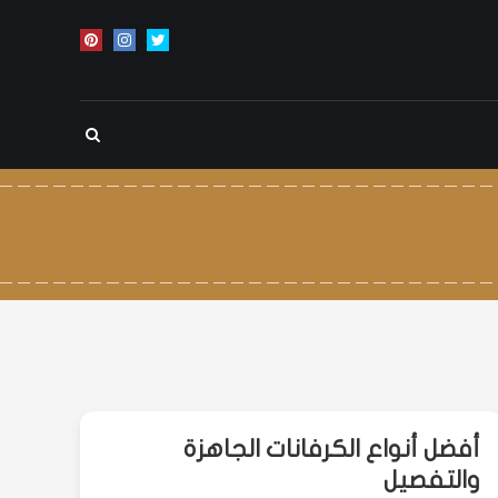
أفضل أنواع الكرفانات الجاهزة
والتفصيل