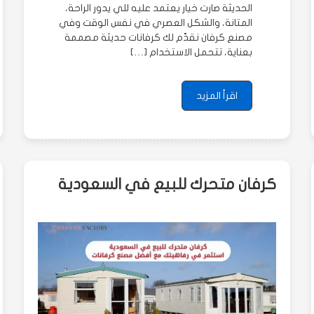
الحديثة صارت خيار يعتمد عليه للي يدور الراحة،
المتانة، والشكل العصري في نفس الوقت وفي
مصنع كرفان نقدّم لك كرفانات حديثة مصممة
بعناية، تتحمل الاستخدام […]
اقرأ المزيد
كرفان متحرك للبيع في السعودية