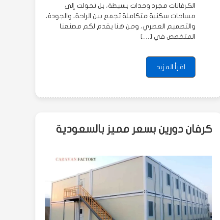
الكرفانات مجرد وحدات بسيطة، بل تحولت إلى
مساحات سكنية متكاملة تجمع بين الراحة، والجودة،
والتصميم العصري، ومن هنا يقدم لكم مصنعنا
المتخصص في […]
اقرأ المزيد
كرفان دورين بسعر مميز بالسعودية