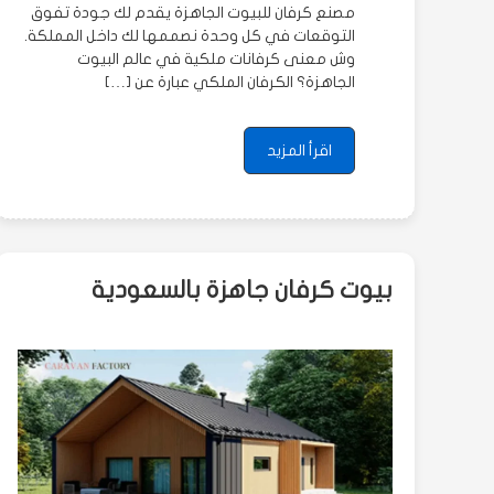
مصنع كرفان للبيوت الجاهزة يقدم لك جودة تفوق
التوقعات في كل وحدة نصممها لك داخل المملكة.
وش معنى كرفانات ملكية في عالم البيوت
الجاهزة؟ الكرفان الملكي عبارة عن […]
اقرأ المزيد
بيوت كرفان جاهزة بالسعودية