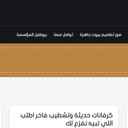
صور تصاميم بيوت جاهزة
تواصل معنا
بروفايل المؤسسة
كرفانات حديثة وتشطيب فاخر اطلب
اللي تبيه نفزع لك