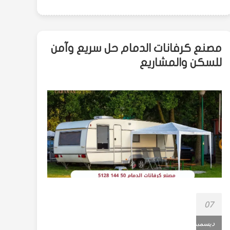
مصنع كرفانات الدمام حل سريع وآمن
للسكن والمشاريع
07
ديسمبر