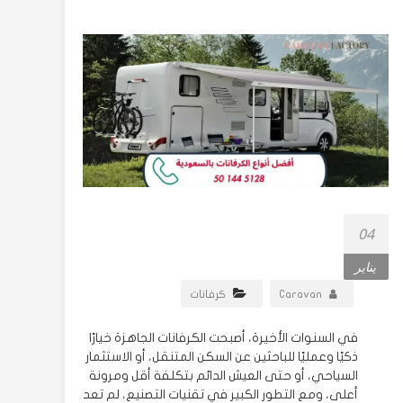
04
يناير
Caravan
كرفانات
في السنوات الأخيرة، أصبحت الكرفانات الجاهزة خيارًا
ذكيًا وعمليًا للباحثين عن السكن المتنقل، أو الاستثمار
السياحي، أو حتى العيش الدائم بتكلفة أقل ومرونة
أعلى، ومع التطور الكبير في تقنيات التصنيع، لم تعد