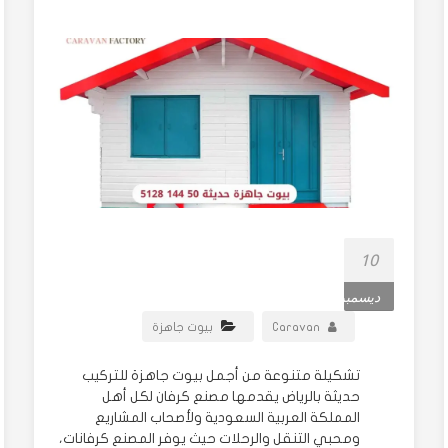
10
ديسمبر
Caravan
بيوت جاهزة
تشكيلة متنوعة من أجمل بيوت جاهزة للتركيب
حديثة بالرياض يقدمها مصنع كرفان لكل أهل
المملكة العربية السعودية ولأصحاب المشاريع
ومحبي التنقل والرحلات حيث يوفر المصنع كرفانات،