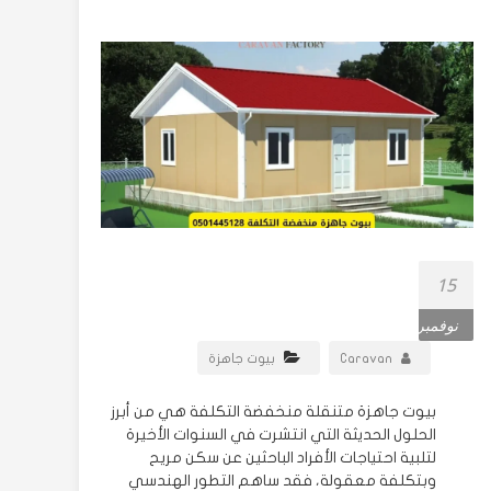
15
نوفمبر
Caravan
بيوت جاهزة
بيوت جاهزة متنقلة منخفضة التكلفة هي من أبرز
الحلول الحديثة التي انتشرت في السنوات الأخيرة
لتلبية احتياجات الأفراد الباحثين عن سكن مريح
وبتكلفة معقولة، فقد ساهم التطور الهندسي