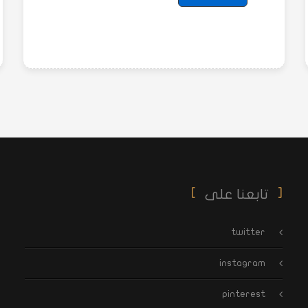
تابعنا على
twitter
instagram
pinterest