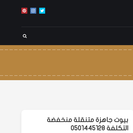
بيوت جاهزة متنقلة منخفضة
التكلفة 0501445128