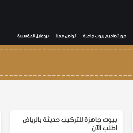
صور تصاميم بيوت جاهزة
تواصل معنا
بروفايل المؤسسة
بيوت جاهزة للتركيب حديثة بالرياض
اطلب الآن