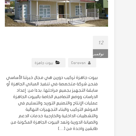
12
نوفمبر
Caravan
بيوت جاهزة
بيوت جاهزة تركيب دورين هي مجال خبرتنا الأساسي
فنحن شركة متخصصة في تنفيذ المباني الجاهزة أو
سابقة التجهيز بجميع مراحلها، بدءًا من: إعداد
الدراسات ووضع التصاميم الخاصة بالبيوت الجاهزة
عمليات الإنتاج والتصنيع التوريد والتسليم في
الموقع التركيب والبناء التجهيزات النهائية
والتشطيبات الداخلية والخارجية خدمات الدعم
والصيانة الدورية وتعد البيوت الجاهزة المكونة من
طابقين واحدة من […]