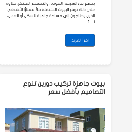
يجمع بين السرعة، الجودة، والتصميم المبتكر، علاوة
على ذلك توفر البيوت المتنقلة حلاً ممتازًا للأشخاص
الذين يحتاجون إلى مساحة جاهزة للسكن أو العمل،
[…]
اقرأ المزيد
بيوت جاهزة تركيب دورين تنوع
التصاميم بأفضل سعر