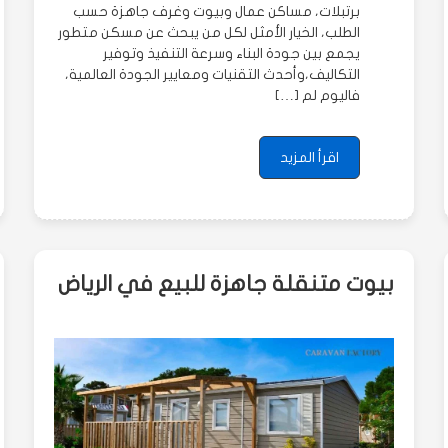
برتبلات، مساكن عمال وبيوت وغرف جاهزة حسب
الطلب، الخيار الأمثل لكل من يبحث عن مسكن متطور
يجمع بين جودة البناء وسرعة التنفيذ وتوفير
التكاليف،وأحدث التقنيات ومعايير الجودة العالمية،
فاليوم لم […]
اقرأ المزيد
بيوت متنقلة جاهزة للبيع في الرياض