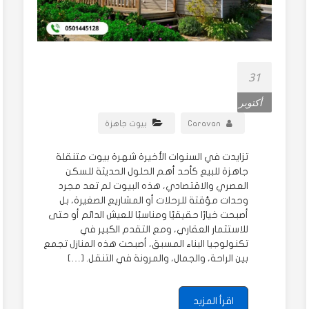
31
أكتوبر
Caravan
بيوت جاهزة
تزايدت في السنوات الأخيرة شهرة بيوت متنقلة
جاهزة للبيع كأحد أهم الحلول الحديثة للسكن
العصري والاقتصادي، هذه البيوت لم تعد مجرد
وحدات مؤقتة للرحلات أو المشاريع الصغيرة، بل
أصبحت خيارًا حقيقيًا ومناسبًا للعيش الدائم أو حتى
للاستثمار العقاري، ومع التقدم الكبير في
تكنولوجيا البناء المسبق، أصبحت هذه المنازل تجمع
بين الراحة، والجمال، والمرونة في التنقل. […]
اقرأ المزيد